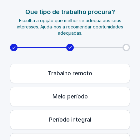
Que tipo de trabalho procura?
Escolha a opção que melhor se adequa aos seus
interesses. Ajuda-nos a recomendar oportunidades
adequadas.
Trabalho remoto
Meio período
Período integral