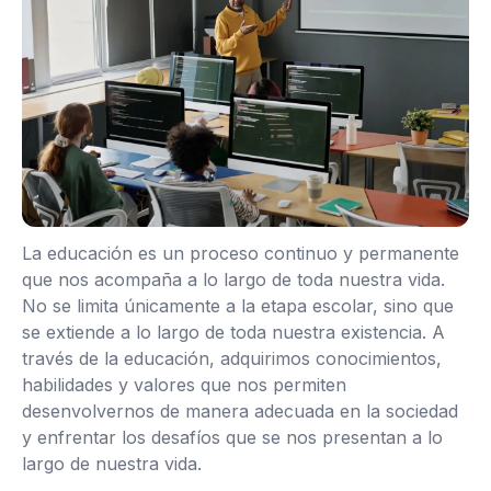
La educación es un proceso continuo y permanente
que nos acompaña a lo largo de toda nuestra vida.
No se limita únicamente a la etapa escolar, sino que
se extiende a lo largo de toda nuestra existencia. A
través de la educación, adquirimos conocimientos,
habilidades y valores que nos permiten
desenvolvernos de manera adecuada en la sociedad
y enfrentar los desafíos que se nos presentan a lo
largo de nuestra vida.