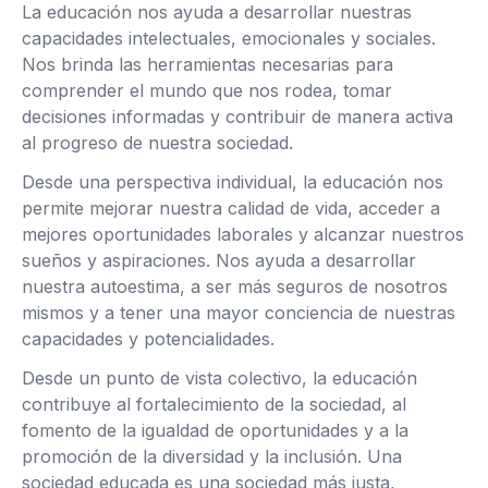
La educación nos ayuda a desarrollar nuestras
capacidades intelectuales, emocionales y sociales.
Nos brinda las herramientas necesarias para
comprender el mundo que nos rodea, tomar
decisiones informadas y contribuir de manera activa
al progreso de nuestra sociedad.
Desde una perspectiva individual, la educación nos
permite mejorar nuestra calidad de vida, acceder a
mejores oportunidades laborales y alcanzar nuestros
sueños y aspiraciones. Nos ayuda a desarrollar
nuestra autoestima, a ser más seguros de nosotros
mismos y a tener una mayor conciencia de nuestras
capacidades y potencialidades.
Desde un punto de vista colectivo, la educación
contribuye al fortalecimiento de la sociedad, al
fomento de la igualdad de oportunidades y a la
promoción de la diversidad y la inclusión. Una
sociedad educada es una sociedad más justa,