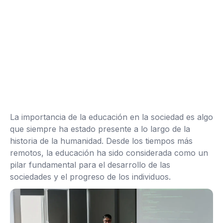
La importancia de la educación en la sociedad es algo
que siempre ha estado presente a lo largo de la
historia de la humanidad. Desde los tiempos más
remotos, la educación ha sido considerada como un
pilar fundamental para el desarrollo de las
sociedades y el progreso de los individuos.