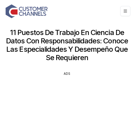
11 Puestos De Trabajo En Ciencia De
Datos Con Responsabilidades: Conoce
Las Especialidades Y Desempeño Que
Se Requieren
ADS