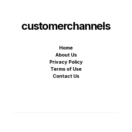
customerchannels
Home
About Us
Privacy Policy
Terms of Use
Contact Us