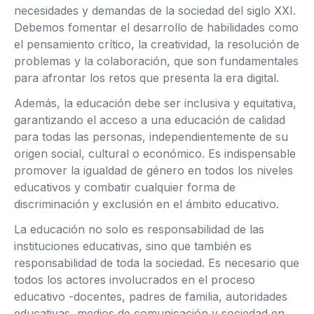
necesidades y demandas de la sociedad del siglo XXI.
Debemos fomentar el desarrollo de habilidades como
el pensamiento crítico, la creatividad, la resolución de
problemas y la colaboración, que son fundamentales
para afrontar los retos que presenta la era digital.
Además, la educación debe ser inclusiva y equitativa,
garantizando el acceso a una educación de calidad
para todas las personas, independientemente de su
origen social, cultural o económico. Es indispensable
promover la igualdad de género en todos los niveles
educativos y combatir cualquier forma de
discriminación y exclusión en el ámbito educativo.
La educación no solo es responsabilidad de las
instituciones educativas, sino que también es
responsabilidad de toda la sociedad. Es necesario que
todos los actores involucrados en el proceso
educativo -docentes, padres de familia, autoridades
educativas, medios de comunicación y sociedad en