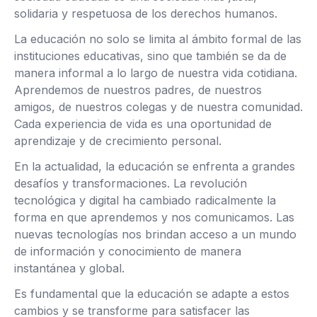
solidaria y respetuosa de los derechos humanos.
La educación no solo se limita al ámbito formal de las
instituciones educativas, sino que también se da de
manera informal a lo largo de nuestra vida cotidiana.
Aprendemos de nuestros padres, de nuestros
amigos, de nuestros colegas y de nuestra comunidad.
Cada experiencia de vida es una oportunidad de
aprendizaje y de crecimiento personal.
En la actualidad, la educación se enfrenta a grandes
desafíos y transformaciones. La revolución
tecnológica y digital ha cambiado radicalmente la
forma en que aprendemos y nos comunicamos. Las
nuevas tecnologías nos brindan acceso a un mundo
de información y conocimiento de manera
instantánea y global.
Es fundamental que la educación se adapte a estos
cambios y se transforme para satisfacer las