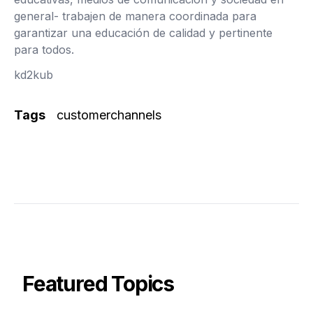
general- trabajen de manera coordinada para
garantizar una educación de calidad y pertinente
para todos.
kd2kub
Tags
customerchannels
Featured Topics